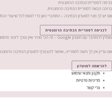
כניסה לספריית הכתיבה הרומנטית
ברוכה הבאה לספריית הכתיבה הרומנטית.
אם יש לך מנוי למועדון הכתיבה – התחברי כאן כדי לגשת לכל שיעורי הכת
לכניסה לספריית הכתיבה הרומנטית
מומלץ להתחבר עם חשבון Google – זה הכי מהיר ואין צורך לזכור סיסמה.
אם עדיין אין לך גישה לספרייה, אפשר להצטרף למועדון הכתיבה הרומנט
להרשמה למועדון
תקנון ותנאי שימוש
מדיניות פרטיות
צרי קשר