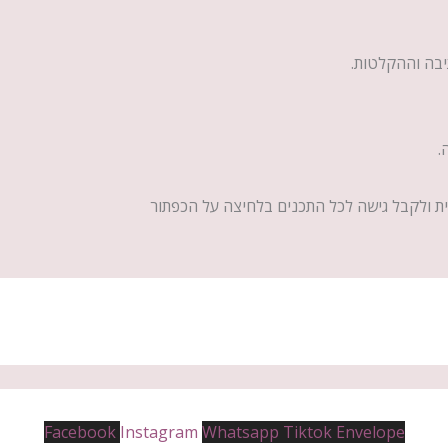
יבה וההקלטות.
ית ולקבל גישה לכל התכנים בלחיצה על הכפתור
Facebook
Instagram
Whatsapp
Tiktok
Envelope