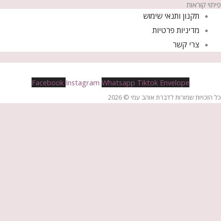
פיתוי קוראות
תקנון ותנאי שימוש
מדיניות פרטיות
צרי קשר
Facebook
Instagram
Whatsapp
Tiktok
Envelope
כל הזכויות שמורות לדברת אוהב עמי © 2026