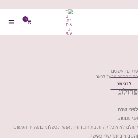
ילוג
תוכן
פרקים ראשונים
מתוך הספר מבעד לכאב
לרכישה
פרולוג
לפני שנה
אני פגומה.
לעולם לא אוכל להיות בת זוג, רעיה, אמא. נכשלתי בתפקיד הפשוט
והטבעי ביותר שלי כאישה.