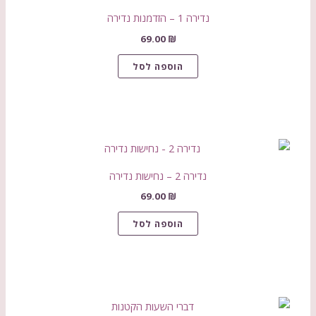
נדירה 1 – הזדמנות נדירה
69.00
₪
הוספה לסל
נדירה 2 – נחישות נדירה
69.00
₪
הוספה לסל