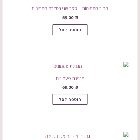
מחיר התמימות – ספר שני בסדרת המחירים
69.00
₪
הוספה לסל
מנגינת פעמונים
69.00
₪
הוספה לסל