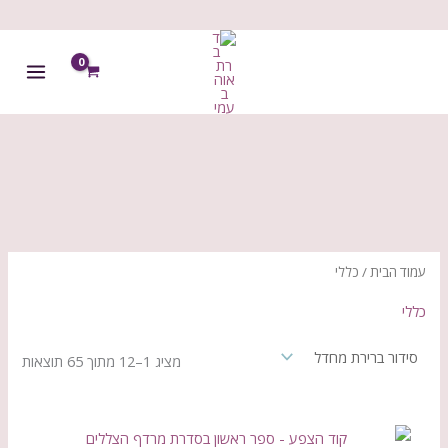
ילוג
תוכן
עמוד הבית
/ כללי
כללי
מציג 1–12 מתוך 65 תוצאות