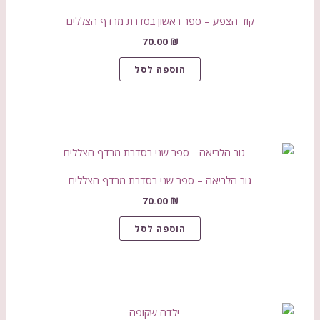
קוד הצפע – ספר ראשון בסדרת מרדף הצללים
70.00
₪
הוספה לסל
גוב הלביאה – ספר שני בסדרת מרדף הצללים
70.00
₪
הוספה לסל