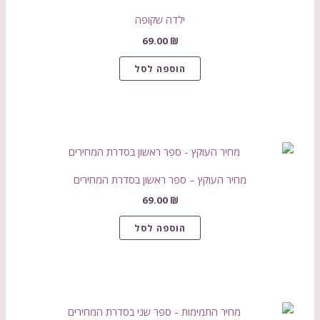
ילדה שקופה
69.00
₪
הוספה לסל
מחיר העוקץ – ספר ראשון בסדרת המחירים
69.00
₪
הוספה לסל