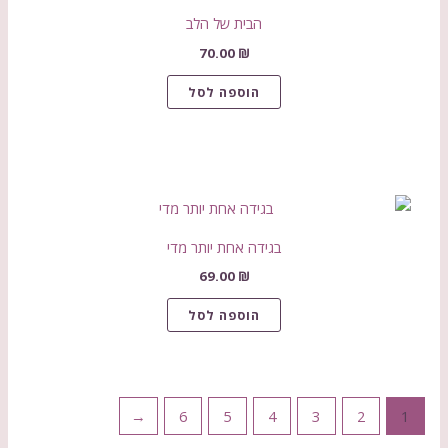
הבית של הלב
70.00
₪
הוספה לסל
בגידה אחת יותר מדי
69.00
₪
הוספה לסל
←
6
5
4
3
2
1