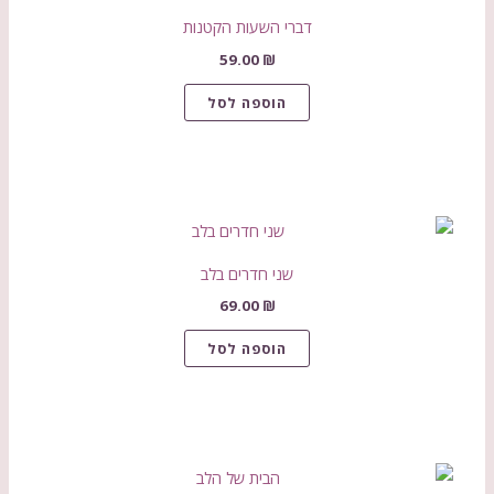
דברי השעות הקטנות
59.00
₪
הוספה לסל
שני חדרים בלב
69.00
₪
הוספה לסל