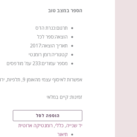
הספר במצב טוב
תרגום:
כנרת הדס
הוצאה:
ספר לכל
תאריך הוצאה:
2017
קטגוריה:
רומן רומנטי
מספר עמודים:
233 עמ' מודפסים
אפשרות לאיסוף עצמי מהאומן 9, תלפיות, ירושלים
זמינות:
קיים במלאי
הוספה לסל
יד שנייה
,
כללי
,
רומנטיקה ארוטית
תיאור