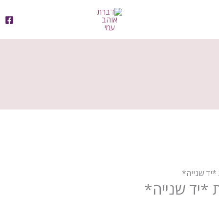
*יד שנייה*
 *יד שנייה*