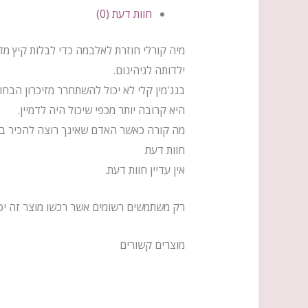
חוות דעת (0)
מיה קורלי חוזרת לאלבמה כדי לבלות קיץ מ
ילדותה לגיהינום.
בנג'מין קלי לא יכול להשתחרר מזיכרון הב
היא קרובה יותר מכפי שיכול היה לדמיין.
מה קורה כאשר האדם שאינך רוצה להכיר בקיו
חוות דעת
אין עדיין חוות דעת.
רק משתמשים רשומים אשר רכשו מוצר זה יכו
מוצרים קשורים