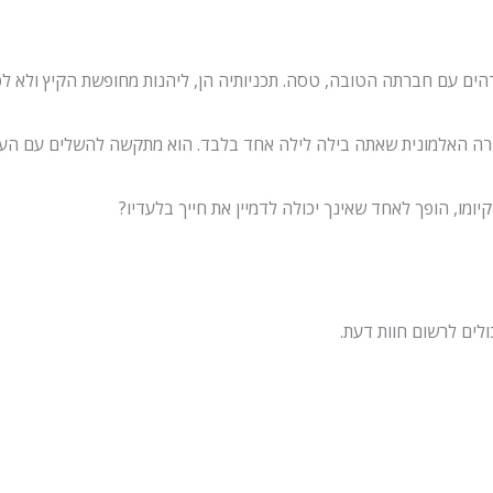
דהים עם חברתה הטובה, טסה. תכניותיה הן, ליהנות מחופשת הקיץ ולא 
חורה האלמונית שאתה בילה לילה אחד בלבד. הוא מתקשה להשלים עם הע
מו, הופך לאחד שאינך יכולה לדמיין את חייך בלעדיו?
לים לרשום חוות דעת.