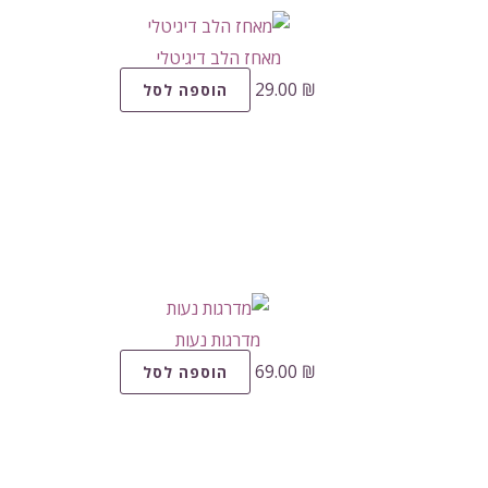
מאחז הלב דיגיטלי
29.00
₪
הוספה לסל
מדרגות נעות
69.00
₪
הוספה לסל