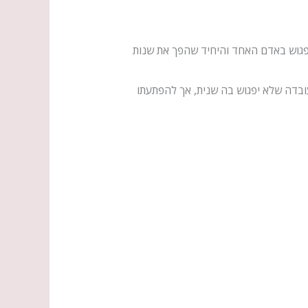
לפגוש באדם האחד והיחיד שהפך את שנות
ובדה שלא יפגוש בה שנית, אך להפתעתו