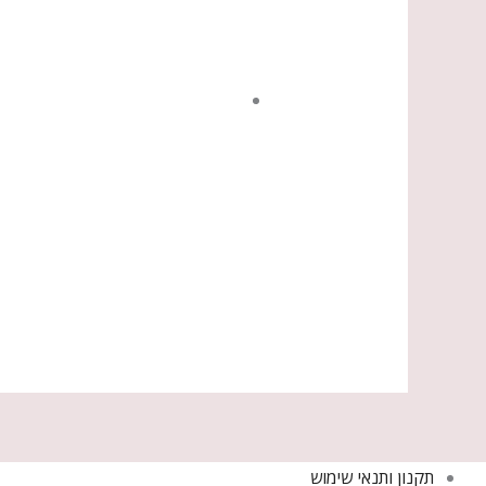
תקנון ותנאי שימוש