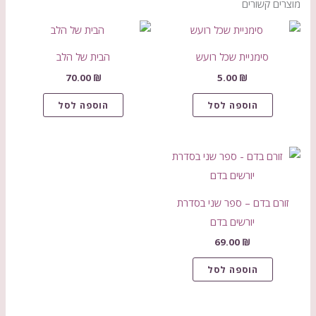
מוצרים קשורים
סימניית שכל רועש
הבית של הלב
70.00
₪
5.00
₪
הוספה לסל
הוספה לסל
זורם בדם – ספר שני בסדרת
יורשים בדם
69.00
₪
הוספה לסל