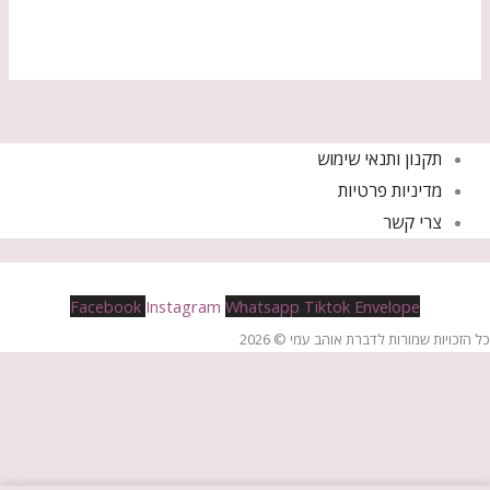
תקנון ותנאי שימוש
מדיניות פרטיות
צרי קשר
Facebook
Instagram
Whatsapp
Tiktok
Envelope
כל הזכויות שמורות לדברת אוהב עמי © 2026