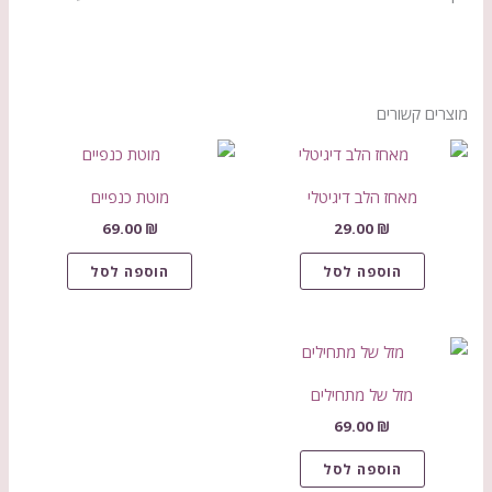
מוצרים קשורים
מאחז הלב דיגיטלי
מוטת כנפיים
69.00
₪
29.00
₪
הוספה לסל
הוספה לסל
מזל של מתחילים
69.00
₪
הוספה לסל