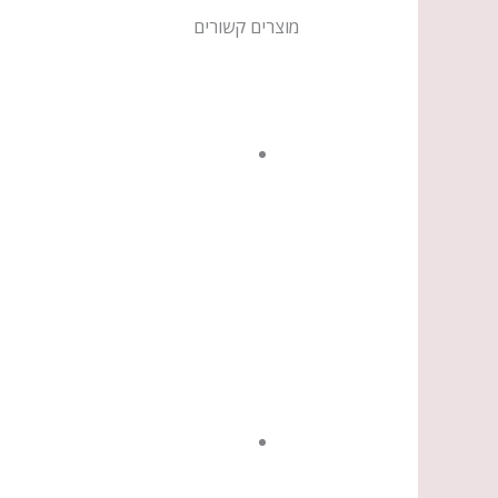
מוצרים קשורים