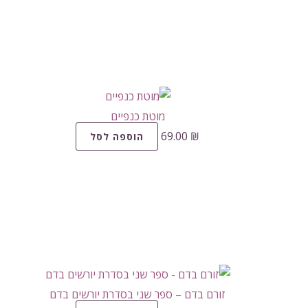
מוטת כנפיים
69.00
₪
הוספה לסל
זורם בדם – ספר שני בסדרת יורשים בדם