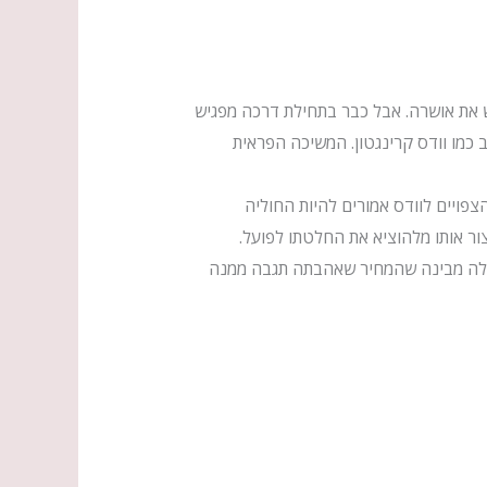
 את אושרה. אבל כבר בתחילת דרכה מפגיש
 כמו וודס קרינגטון. המשיכה הפראית
צפויים לוודס אמורים להיות החוליה
ור אותו מלהוציא את החלטתו לפועל.
ודלה מבינה שהמחיר שאהבתה תגבה ממנה