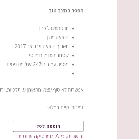
הספר במצב טוב
תרגום:
מיכל כהן
הוצאה:
מודן
תאריך הוצאה:
פברואר 2017
קטגוריה:
רומן רומנטי
מספר עמודים:
247 עמ' מודפסים
אפשרות לאיסוף עצמי מהאומן 9, תלפיות, ירושלים
זמינות:
קיים במלאי
הוספה לסל
יד שנייה
,
כללי
,
רומנטיקה ארוטית