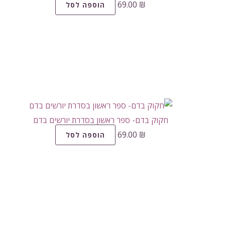
69.00
₪
הוספה לסל
חקוק בדם- ספר ראשון בסדרת יורשים בדם
69.00
₪
הוספה לסל