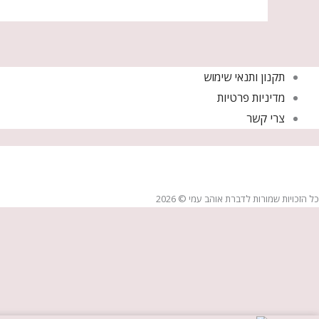
תקנון ותנאי שימוש
מדיניות פרטיות
צרי קשר
כל הזכויות שמורות לדברת אוהב עמי © 2026